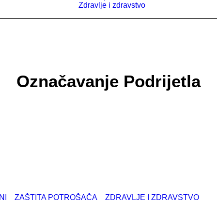
Zdravlje i zdravstvo
Označavanje Podrijetla
NI
ZAŠTITA POTROŠAČA
ZDRAVLJE I ZDRAVSTVO