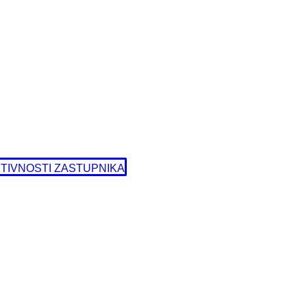
TIVNOSTI ZASTUPNIKA