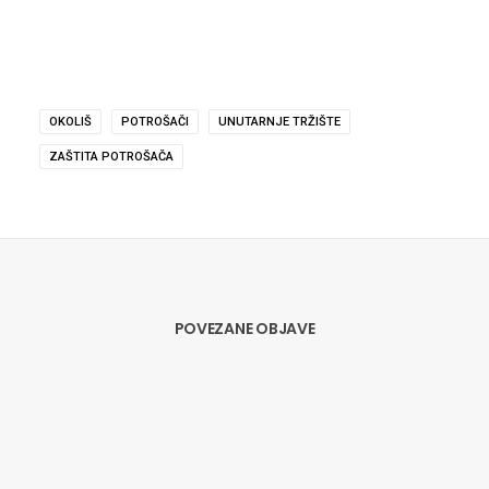
OKOLIŠ
POTROŠAČI
UNUTARNJE TRŽIŠTE
ZAŠTITA POTROŠAČA
POVEZANE OBJAVE